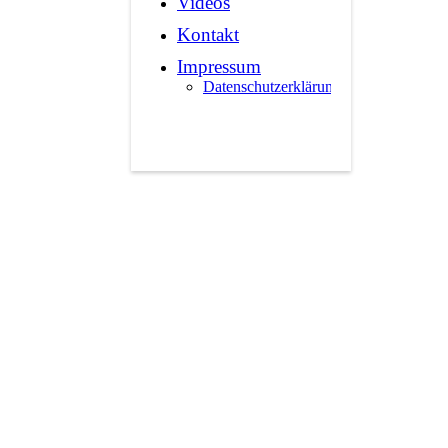
Videos
Kontakt
Impressum
Datenschutzerklärung