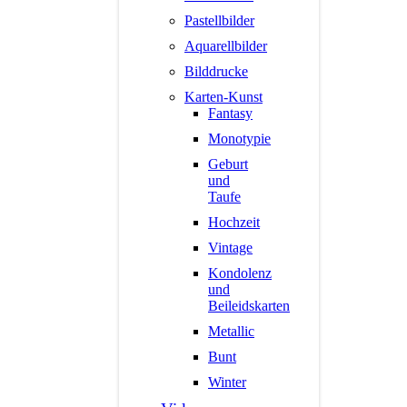
Pastellbilder
Aquarellbilder
Bilddrucke
Karten-Kunst
Fantasy
Monotypie
Geburt
und
Taufe
Hochzeit
Vintage
Kondolenz
und
Beileidskarten
Metallic
Bunt
Winter