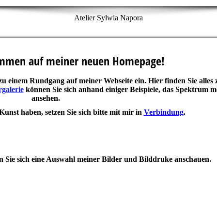
Atelier Sylwia Napora
kommen auf meiner neuen Homepage!
zu einem Rundgang auf meiner Webseite ein. Hier finden Sie alles
rgalerie
können Sie sich anhand einiger Beispiele, das Spektrum m
ansehen.
nst haben, setzen Sie sich bitte mit mir in
Verbindung
.
n Sie sich eine Auswahl meiner Bilder und Bilddruke anschauen.