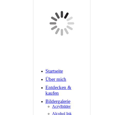
Startseite
Über mich
Entdecken &
kaufen
Bildergalerie
Acrylbilder
Alcohol Ink