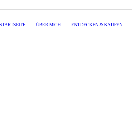
STARTSEITE
ÜBER MICH
ENTDECKEN & KAUFEN