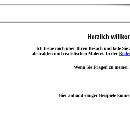
Herzlich will
Ich freue mich über Ihren Besuch und lade Sie 
abstrakten und realistischen Malerei. In der
Bilde
Wenn Sie Fragen zu meiner Ku
Hier anhand einiger Beispiele könne