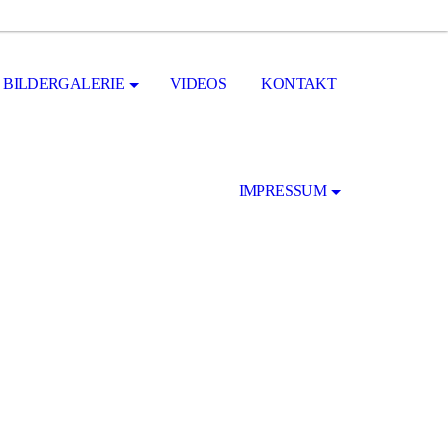
BILDERGALERIE
VIDEOS
KONTAKT
IMPRESSUM